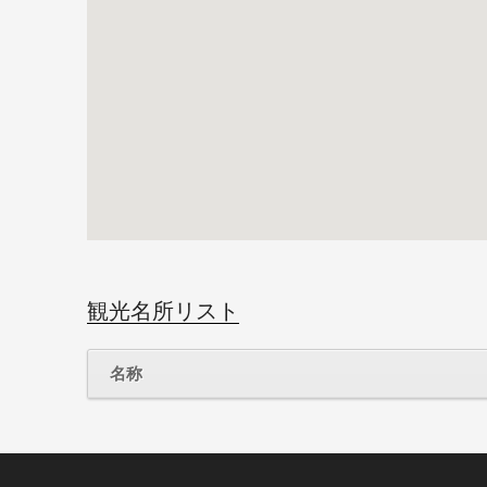
観光名所リスト
名称