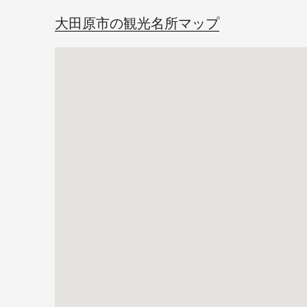
大田原市の観光名所マップ