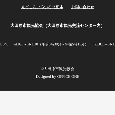
見どころいろいろ北栃木
お問い合わせ
大田原市観光協会（大田原市観光交流センター内）
町848
tel.0287-54-1110（午前8時30分～午後5時15分）
fax.0287-54-1
©大田原市観光協会
Designed by OFFICE ONE