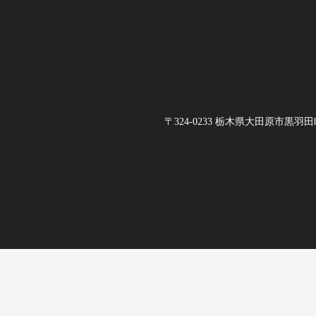
〒324-0233 栃木県大田原市黒羽田