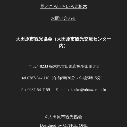
見どころいろいろ北栃木
お問い合わせ
大田原市観光協会（大田原市観光交流センター
内）
〒324-0233 栃木県大田原市黒羽田町848
tel.0287-54-1110（午前8時30分～午後5時15分）
fax.0287-54-1159
E-mail：kanko@ohtawara.info
©大田原市観光協会
Designed by OFFICE ONE