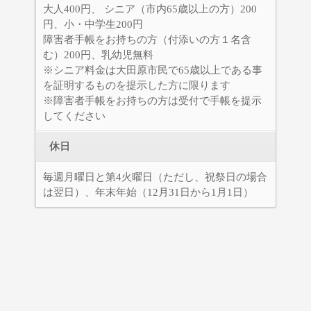
大人400円、 シニア（市内65歳以上の方）200
円、小・中学生200円
障害者手帳をお持ちの方（付添いの方１名含
む）200円、乳幼児無料
※シニア料金は大田原市民で65歳以上である事
を証明するものを提示した方に限ります
※障害者手帳をお持ちの方は受付で手帳を提示
してください
休日
毎週月曜日と第4火曜日（ただし、祝祭日の場合
は翌日）、年末年始（12月31日から1月1日）