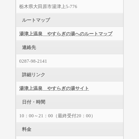
栃木県大田原市湯津上5-776
ルートマップ
湯津上温泉 やすらぎの湯へのルートマップ
連絡先
0287-98-2141
詳細リンク
湯津上温泉 やすらぎの湯サイト
日付・時間
10：00～21：00（最終受付20：00）
料金