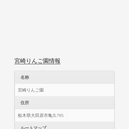
宮崎りんご園情報
名称
宮崎りんご園
住所
栃木県大田原市亀久705
ルートマップ