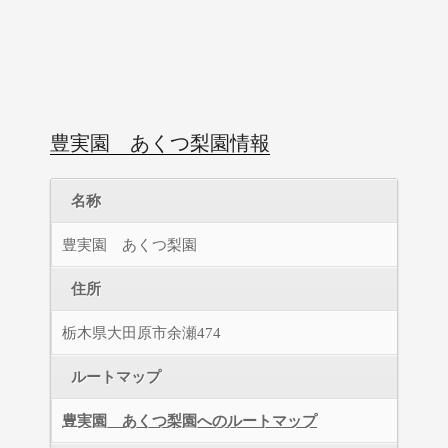
豊実園 あくつ梨園情報
名称
豊実園 あくつ梨園
住所
栃木県大田原市余瀬474
ルートマップ
豊実園 あくつ梨園へのルートマップ