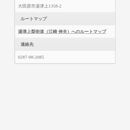
大田原市湯津上1358-2
ルートマップ
湯津上梨街道（江崎 伸夫）へのルートマップ
連絡先
0287-98-2085