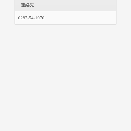
連絡先
0287-54-1070