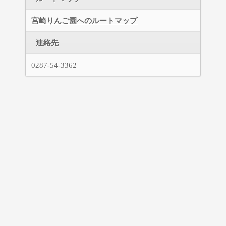
宮崎りんご園へのルートマップ
連絡先
0287-54-3362