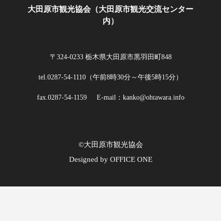
大田原市観光協会（大田原市観光交流センター
内）
〒324-0233 栃木県大田原市黒羽田町848
tel.0287-54-1110（午前8時30分～午後5時15分）
fax.0287-54-1159
E-mail：kanko@ohtawara.info
©大田原市観光協会
Designed by OFFICE ONE