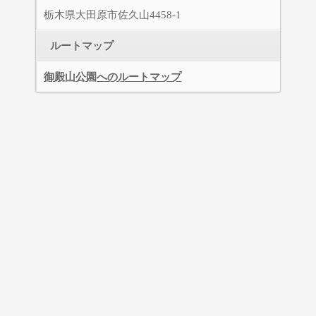
栃木県大田原市佐久山4458-1
ルートマップ
御殿山公園へのルートマップ