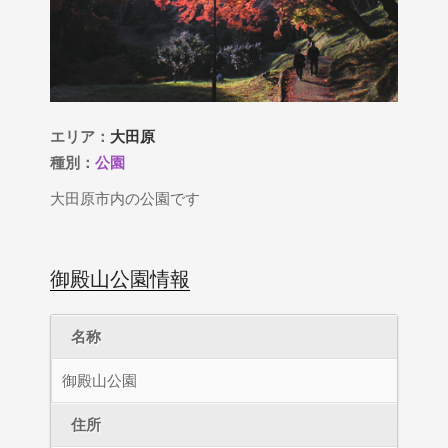
エリア：
大田原
種別：
公園
大田原市内の公園です
御殿山公園情報
名称
御殿山公園
住所