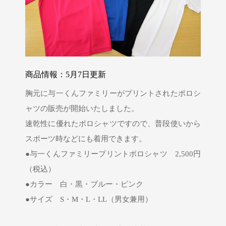
商品情報：5月7日更新
胸元に与一くんファミリーがプリントされたポロシ
ャツの販売が開始いたしました。
速乾性に優れたポロシャツですので、普段使いから
スポーツ時などにも着用できます。
●与一くんファミリープリントポロシャツ 2,500円
（税込）
●カラー 白・黒・ブルー・ピンク
●サイズ S・M・L・LL（男女兼用）